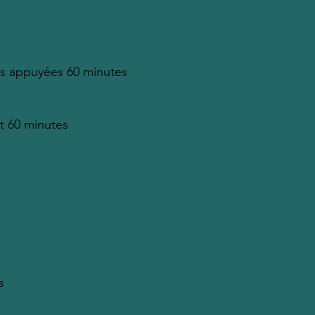
ons appuyées 60 minutes
t 60 minutes
s