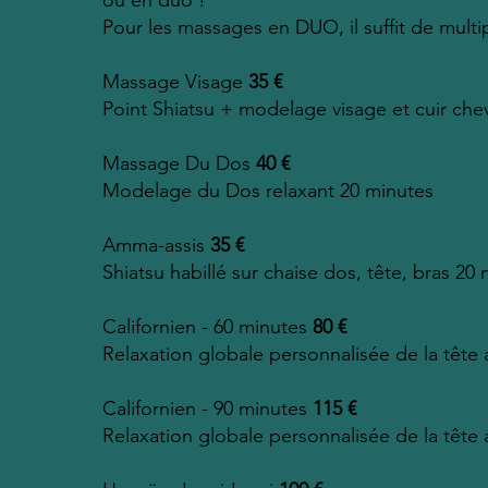
Pour les massages en DUO, il suffit de multipl
Massage Visage
35 €
Point Shiatsu + modelage visage et cuir che
Massage Du Dos
40 €
Modelage du Dos relaxant 20 minutes
Amma-assis
35 €
Shiatsu habillé sur chaise dos, tête, bras 20
Californien - 60 minutes
80 €
Relaxation globale personnalisée de la tête
Californien - 90 minutes
115 €
Relaxation globale personnalisée de la tête