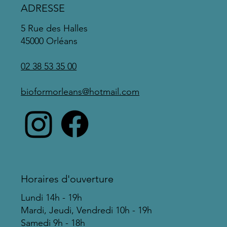
ADRESSE
5 Rue des Halles
45000 Orléans
02 38 53 35 00
bioformorleans@hotmail.com
Horaires d'ouverture
Lundi 14h - 19h
Mardi, Jeudi, Vendredi 10h - 19h
Samedi 9h - 18h