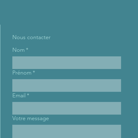
Nous contacter
Nom
*
Prénom
*
Email
*
Votre message