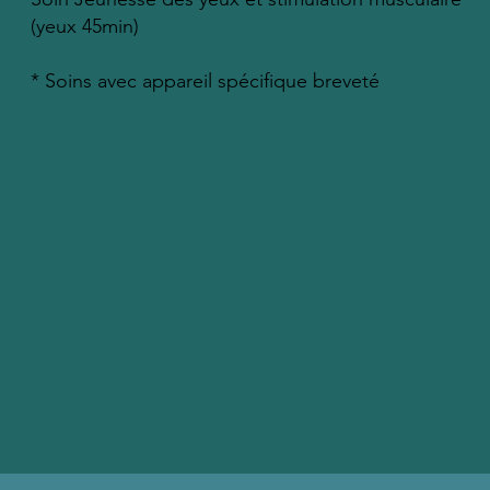
(yeux 45min)
* Soins avec appareil spécifique breveté