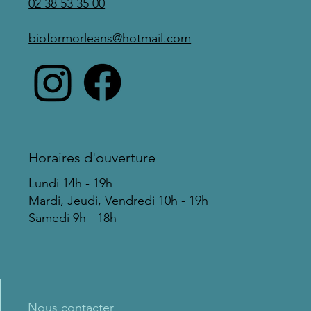
02 38 53 35 00
bioformorleans@hotmail.com
Horaires d'ouverture
Lundi 14h - 19h
Mardi, Jeudi, Vendredi 10h - 19h
Samedi 9h - 18h
Nous contacter