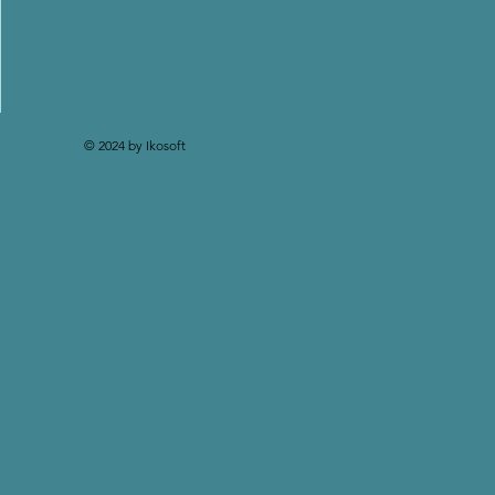
© 2024 by Ikosoft