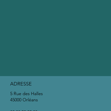
ADRESSE
5 Rue des Halles
45000 Orléans