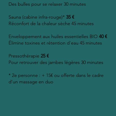
Des bulles pour se relaxer 30 minutes
Sauna (cabine infra-rouge)*
35 €
Réconfort de la chaleur sèche 45 minutes
Enveloppement aux huiles essentielles BIO
40 €
Élimine toxines et rétention d'eau 45 minutes
Pressothérapie
25 €
Pour retrouver des jambes légères 30 minutes
* 2e personne : + 15€ ou offerte dans le cadre
d'un massage en duo